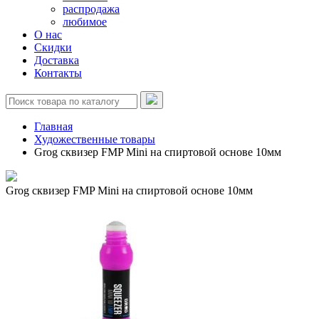
распродажа
любимое
О нас
Скидки
Доставка
Контакты
Главная
Художественные товары
Grog сквизер FMP Mini на спиртовой основе 10мм
Grog сквизер FMP Mini на спиртовой основе 10мм