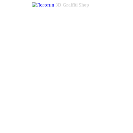
3D Graffiti Shop