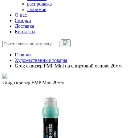
распродажа
любимое
О нас
Скидки
Доставка
Контакты
Главная
Художественные товары
Grog сквизер FMP Mini на спиртовой основе 20мм
Grog сквизер FMP Mini 20мм