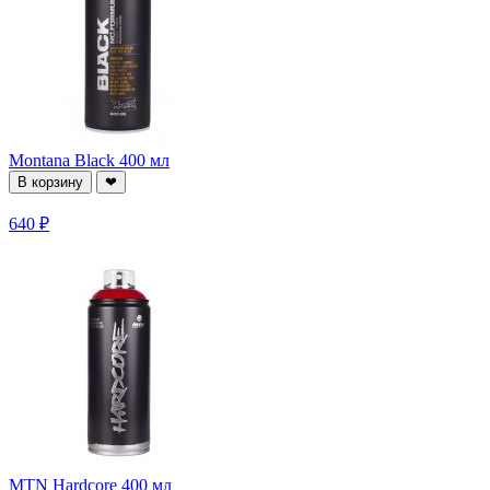
Montana Black 400 мл
В корзину
❤
640 ₽
MTN Hardcore 400 мл