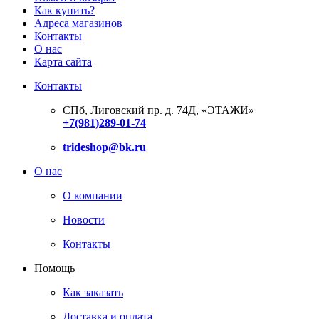
Как купить?
Адреса магазинов
Контакты
О нас
Карта сайта
Контакты
СПб, Лиговский пр. д. 74Д,
«ЭТАЖИ»
+7(981)289-01-74
trideshop@bk.ru
О нас
О компании
Новости
Контакты
Помощь
Как заказать
Доставка и оплата