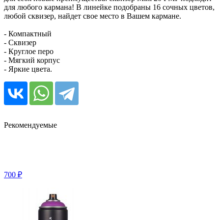
для любого кармана! В линейке подобраны 16 сочных цветов,
любой сквизер, найдет свое место в Вашем кармане.
- Компактный
- Сквизер
- Круглое перо
- Мягкий корпус
- Яркие цвета.
Рекомендуемые
700 ₽