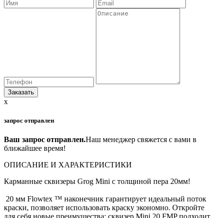
x
запрос отправлен
Ваш запрос отправлен.
Наш менеджер свяжется с вами в
ближайшее время!
ОПИСАНИЕ И ХАРАКТЕРИСТИКИ
Карманные сквизеры Grog Mini с толщиной пера 20мм!
20 мм Flowtex ™ наконечник гарантирует идеальный поток
краски, позволяет использовать краску экономно. Откройте
для себя новые преимущества: сквизер Mini 20 FMP подходит