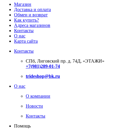
Магазин
Доставка и оплата
Обмен и возврат
Как купить?
Адреса магазинов
Контакты
О нас
Карта сайта
Контакты
СПб, Лиговский пр. д. 74Д,
«ЭТАЖИ»
+7(981)289-01-74
trideshop@bk.ru
О нас
О компании
Новости
Контакты
Помощь