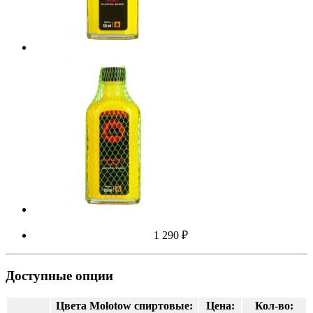
1 290 ₽
Доступные опции
Цвета Molotow спиртовые:
Цена:
Кол-во: