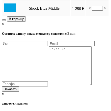
<
>
Shock Blue Middle
1 290 ₽
В корзину
x
Оставьте заявку и наш менеджер свяжется с Вами
x
запрос отправлен