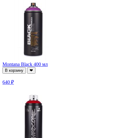
Montana Black 400 мл
В корзину
❤
640 ₽