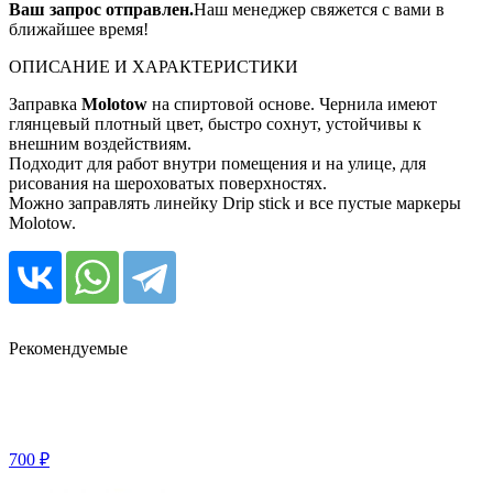
Ваш запрос отправлен.
Наш менеджер свяжется с вами в
ближайшее время!
ОПИСАНИЕ И ХАРАКТЕРИСТИКИ
Заправка
Molotow
на спиртовой основе. Чернила имеют
глянцевый плотный цвет, быстро сохнут, устойчивы к
внешним воздействиям.
Подходит для работ внутри помещения и на улице, для
рисования на шероховатых поверхностях.
Можно заправлять линейку Drip stick и все пустые маркеры
Molotow.
Рекомендуемые
700 ₽