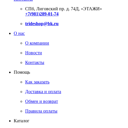
СПб, Лиговский пр. д. 74Д,
«ЭТАЖИ»
+7(981)289-01-74
trideshop@bk.ru
О нас
О компании
Новости
Контакты
Помощь
Как заказать
Доставка и оплата
Обмен и возврат
Правила оплаты
Каталог