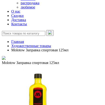
распродажа
любимое
О нас
Скидки
Доставка
Контакты
Главная
Художественные товары
Molotow Заправка спиртовая 125мл
Molotow Заправка спиртовая 125мл