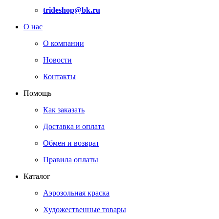
trideshop@bk.ru
О нас
О компании
Новости
Контакты
Помощь
Как заказать
Доставка и оплата
Обмен и возврат
Правила оплаты
Каталог
Аэрозольная краска
Художественные товары