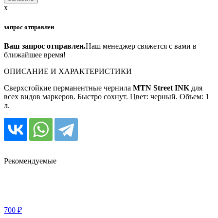
x
запрос отправлен
Ваш запрос отправлен.
Наш менеджер свяжется с вами в
ближайшее время!
ОПИСАНИЕ И ХАРАКТЕРИСТИКИ
Сверхстойкие перманентные чернила
MTN Street INK
для
всех видов маркеров. Быстро сохнут. Цвет: черный. Объем: 1
л.
Рекомендуемые
700 ₽