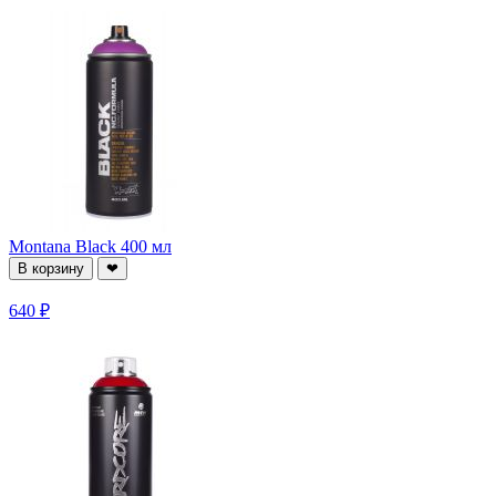
Montana Black 400 мл
В корзину
❤
640 ₽