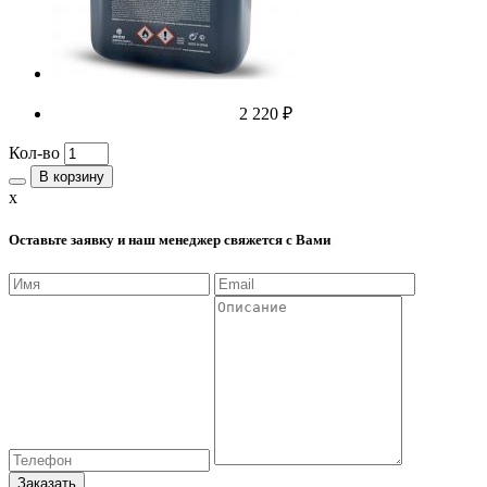
2 220 ₽
Кол-во
В корзину
x
Оставьте заявку и наш менеджер свяжется с Вами