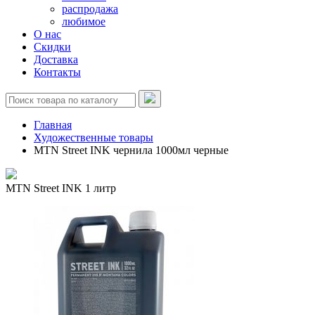
распродажа
любимое
О нас
Скидки
Доставка
Контакты
Главная
Художественные товары
MTN Street INK чернила 1000мл черные
MTN Street INK 1 литр