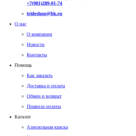
+7(981)289-01-74
trideshop@bk.ru
О нас
О компании
Новости
Контакты
Помощь
Как заказать
Доставка и оплата
Обмен и возврат
Правила оплаты
Каталог
Аэрозольная краска