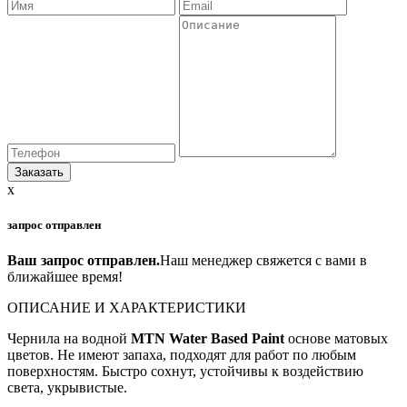
x
запрос отправлен
Ваш запрос отправлен.
Наш менеджер свяжется с вами в
ближайшее время!
ОПИСАНИЕ И ХАРАКТЕРИСТИКИ
Чернила на водной
MTN Water Based Paint
основе матовых
цветов. Не имеют запаха, подходят для работ по любым
поверхностям. Быстро сохнут, устойчивы к воздействию
света, укрывистые.