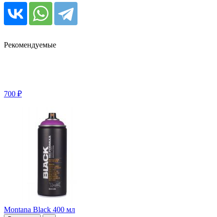
Рекомендуемые
700 ₽
Montana Black 400 мл