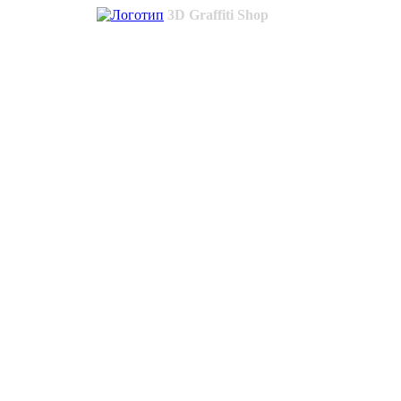
3D Graffiti Shop