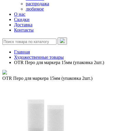
распродажа
любимое
О нас
Скидки
Доставка
Контакты
Главная
Художественные товары
OTR Перо для маркера 15мм (упаковка 2шт.)
OTR Перо для маркера 15мм (упаковка 2шт.)