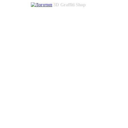
3D Graffiti Shop