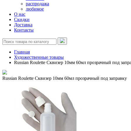
распродажа
любимое
О нас
Скидки
Доставка
Контакты
Главная
Художественные товары
Russian Roulette Сквизер 10мм 60мл прозрачный под запр
Russian Roulette Сквизер 10мм 60мл прозрачный под заправку