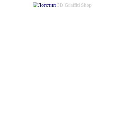
3D Graffiti Shop