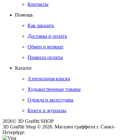
Контакты
Помощь
Как заказать
Доставка и оплата
Обмен и возврат
Правила оплаты
Каталог
Аэрозольная краска
Художественные товары
Одежда и аксессуары
Книги и журналы
2026© 3D Graffiti SHOP
3D Graffiti Shop © 2026. Магазин граффити г. Санкт-
Петербург.