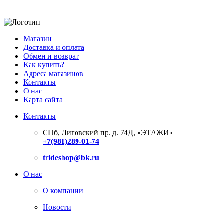
Магазин
Доставка и оплата
Обмен и возврат
Как купить?
Адреса магазинов
Контакты
О нас
Карта сайта
Контакты
СПб, Лиговский пр. д. 74Д,
«ЭТАЖИ»
+7(981)289-01-74
trideshop@bk.ru
О нас
О компании
Новости