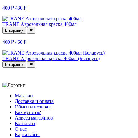
400 ₽
430 ₽
TRANE Аэрозольная краска 400мл
В корзину
❤
400 ₽
460 ₽
TRANE Аэрозольная краска 400мл (Беларусь)
В корзину
❤
Магазин
Доставка и оплата
Обмен и возврат
Как купить?
Адреса магазинов
Контакты
О нас
Карта сайта