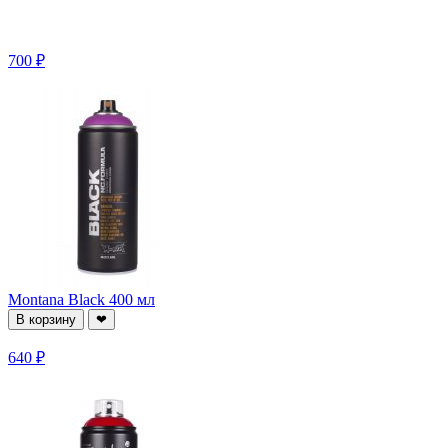
700 ₽
Montana Black 400 мл
В корзину
❤
640 ₽