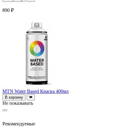
890 ₽
MTN Water Based Краска 400мл
В корзину
❤
Не показывать
Рекомендуемые