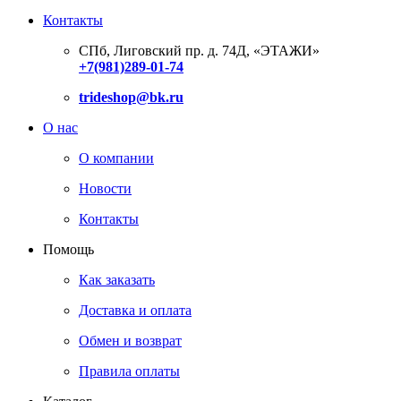
Контакты
СПб, Лиговский пр. д. 74Д,
«ЭТАЖИ»
+7(981)289-01-74
trideshop@bk.ru
О нас
О компании
Новости
Контакты
Помощь
Как заказать
Доставка и оплата
Обмен и возврат
Правила оплаты