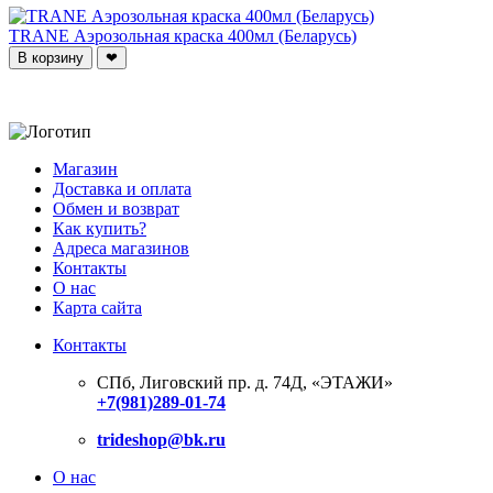
TRANE Аэрозольная краска 400мл (Беларусь)
В корзину
❤
Магазин
Доставка и оплата
Обмен и возврат
Как купить?
Адреса магазинов
Контакты
О нас
Карта сайта
Контакты
СПб, Лиговский пр. д. 74Д,
«ЭТАЖИ»
+7(981)289-01-74
trideshop@bk.ru
О нас