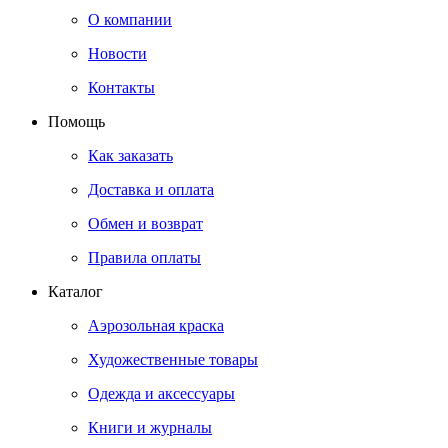
О компании
Новости
Контакты
Помощь
Как заказать
Доставка и оплата
Обмен и возврат
Правила оплаты
Каталог
Аэрозольная краска
Художественные товары
Одежда и аксессуары
Книги и журналы