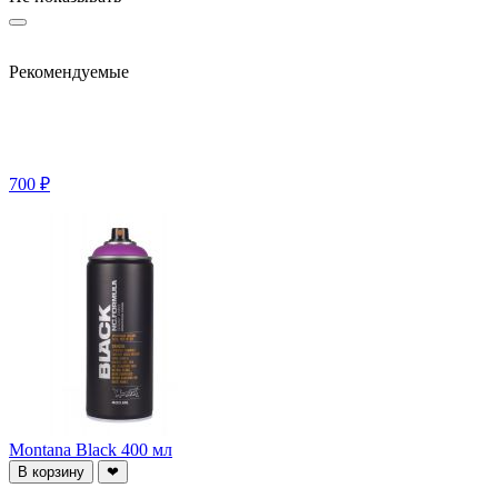
Рекомендуемые
700 ₽
Montana Black 400 мл
В корзину
❤