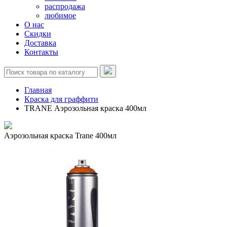
распродажа
любимое
О нас
Скидки
Доставка
Контакты
Главная
Краска для граффити
TRANE Аэрозольная краска 400мл
Аэрозольная краска Trane 400мл