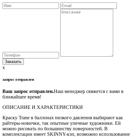
x
запрос отправлен
Ваш запрос отправлен.
Наш менеджер свяжется с вами в
ближайшее время!
ОПИСАНИЕ И ХАРАКТЕРИСТИКИ
Краску Trane в баллонах низкого давления выбирают как
райтеры-новички, так опытные уличные художники. Ей
можно рисовать по большинству поверхностей. В
комплектации имеет SKINNY-кэп, возможно использование