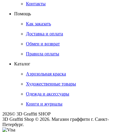
Контакты
Помощь
Как заказать
Доставка и оплата
Обмен и возврат
Правила оплаты
Каталог
Аэрозольная краска
Художественные товары
Одежда и аксессуары
Книги и журналы
2026© 3D Graffiti SHOP
3D Graffiti Shop © 2026. Магазин граффити г. Санкт-
Петербург.