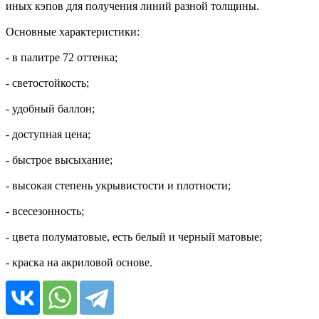
иных кэпов для получения линий разной толщины.
Основные характеристики:
- в палитре 72 оттенка;
- светостойкость;
- удобный баллон;
- доступная цена;
- быстрое высыхание;
- высокая степень укрывистости и плотности;
- всесезонность;
- цвета полуматовые, есть белый и черный матовые;
- краска на акриловой основе.