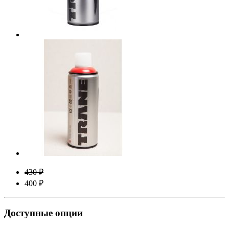
430 ₽
400 ₽
Доступные опции