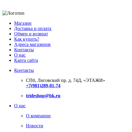
Магазин
Доставка и оплата
Обмен и возврат
Как купить?
Адреса магазинов
Контакты
О нас
Карта сайта
Контакты
СПб, Лиговский пр. д. 74Д,
«ЭТАЖИ»
+7(981)289-01-74
trideshop@bk.ru
О нас
О компании
Новости