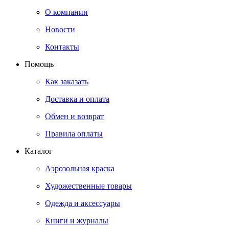
О компании
Новости
Контакты
Помощь
Как заказать
Доставка и оплата
Обмен и возврат
Правила оплаты
Каталог
Аэрозольная краска
Художественные товары
Одежда и аксессуары
Книги и журналы