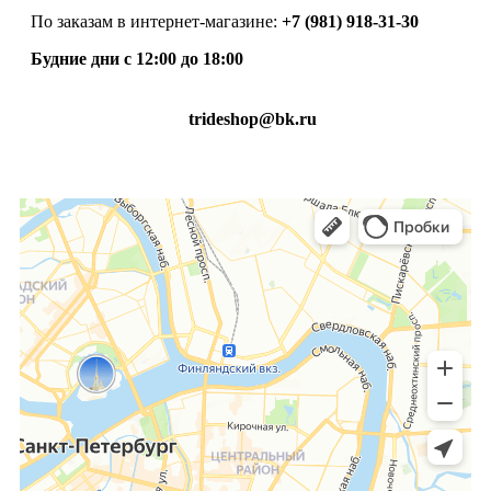
По заказам в интернет-магазине:
+7 (981) 918-31-30
Будние дни с 12:00 до 18:00
trideshop@bk.ru