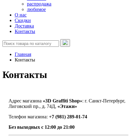
распродажа
любимое
О нас
Скидки
Доставка
Контакты
Главная
Контакты
Контакты
Адрес магазина
«3D Graffiti Shop»
: г. Санкт-Петербург,
Лиговский пр., д. 74Д,
«Этажи»
Телефон магазина:
+7 (981) 289-01-74
Без выходных с 12:00 до 21:00