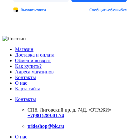
Магазин
Доставка и оплата
Обмен и возврат
Как купить?
Адреса магазинов
Контакты
О нас
Карта сайта
Контакты
СПб, Лиговский пр. д. 74Д,
«ЭТАЖИ»
+7(981)289-01-74
trideshop@bk.ru
О нас